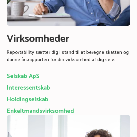
Virksomheder
Reportability sætter dig i stand til at beregne skatten og
danne årsrapporten for din virksomhed af dig selv.
Selskab ApS
Interessentskab
Holdingselskab
Enkeltmandsvirksomhed