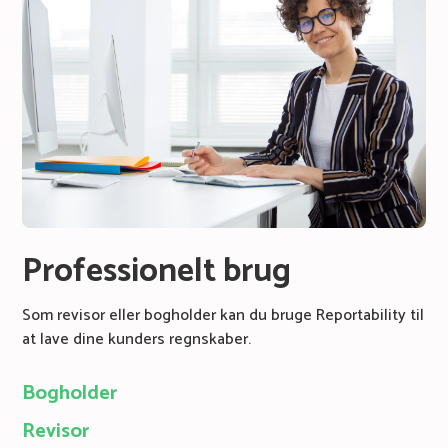
Professionelt brug
Som revisor eller bogholder kan du bruge Reportability til
at lave dine kunders regnskaber.
Bogholder
Revisor