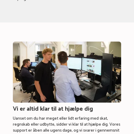
Vi er altid klar til at hjælpe dig
Uanset om du har meget eller lidt erfaring med skat,
regnskab eller udbytte, sidder vi klar til at hjælpe dig. Vores
support er åben alle ugens dage, og vi svarer i gennemsnit