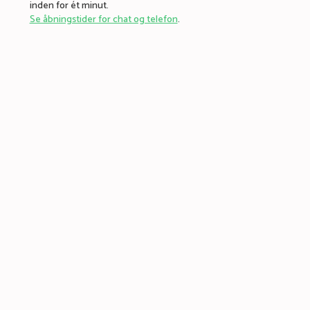
inden for ét minut.
Se åbningstider for chat og telefon
.