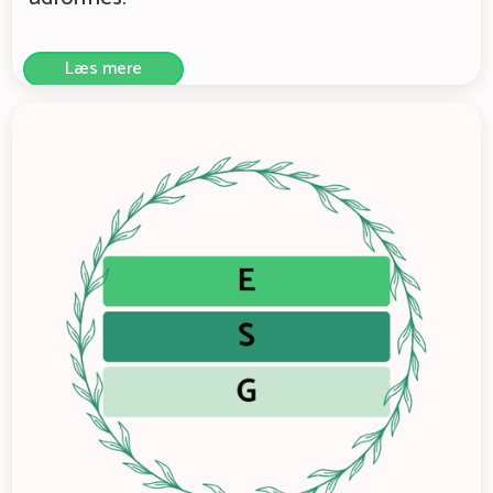
Læs mere