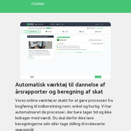
chatten
Automatisk værktøj til dannelse af
årsrapporter og beregning af skat
Vores online værktøj er skabt for at gøre processen fra
bogføring til indberetning nem, enkel og hurtig. Vi har
automatiseret de processer, der bare tager tid og ikke
bidrager med værdi. Du skal derfor ikke lave
beregningerne selv eller tage stilling til irrelevante
spørgsmål.