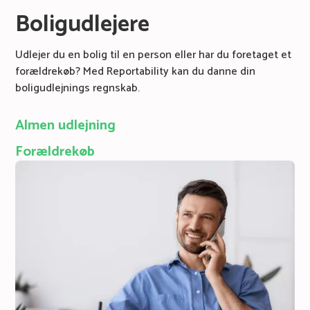
Boligudlejere
Udlejer du en bolig til en person eller har du foretaget et
forældrekøb? Med Reportability kan du danne din
boligudlejnings regnskab.
Almen udlejning
Forældrekøb