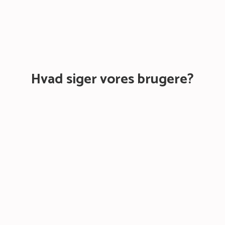
Hvad siger vores brugere?