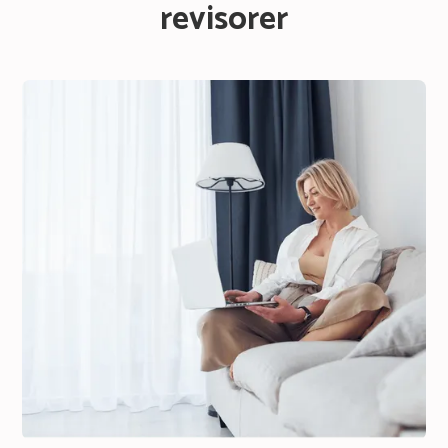
revisorer