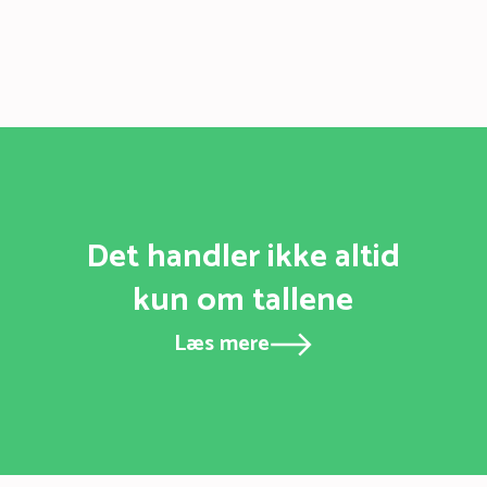
Det handler ikke altid
kun om tallene
Læs mere