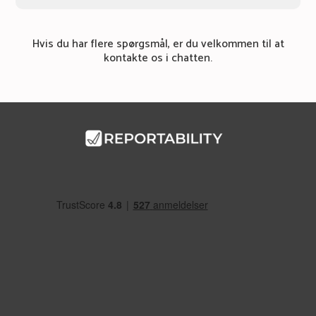
Hvis du har flere spørgsmål, er du velkommen til at
kontakte os i chatten.