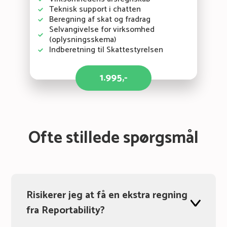
Teknisk support i chatten
Beregning af skat og fradrag
Selvangivelse for virksomhed
(oplysningsskema)
Indberetning til Skattestyrelsen
1.995,-
Ofte stillede spørgsmål
Risikerer jeg at få en ekstra regning
fra Reportability?