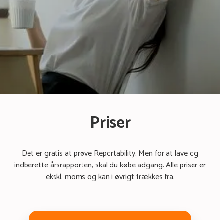
Priser
Det er gratis at prøve Reportability. Men for at lave og
indberette årsrapporten, skal du købe adgang. Alle priser er
ekskl. moms og kan i øvrigt trækkes fra.