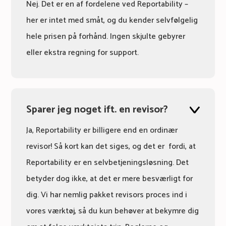
Nej. Det er en af fordelene ved Reportability –
her er intet med småt, og du kender selvfølgelig
hele prisen på forhånd. Ingen skjulte gebyrer
eller ekstra regning for support.
Sparer jeg noget ift. en revisor?
Ja, Reportability er billigere end en ordinær
revisor! Så kort kan det siges, og det er fordi, at
Reportability er en selvbetjeningsløsning. Det
betyder dog ikke, at det er mere besværligt for
dig. Vi har nemlig pakket revisors proces ind i
vores værktøj, så du kun behøver at bekymre dig