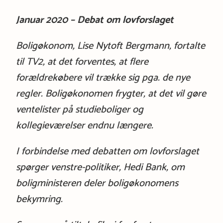
Januar 2020 – Debat om lovforslaget
Boligøkonom, Lise Nytoft Bergmann, fortalte
til TV2, at det forventes, at flere
forældrekøbere vil trække sig pga. de nye
regler. Boligøkonomen frygter, at det vil gøre
ventelister på studieboliger og
kollegieværelser endnu længere.
I forbindelse med debatten om lovforslaget
spørger venstre-politiker, Hedi Bank, om
boligministeren deler boligøkonomens
bekymring.