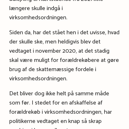
længere skulle indgå i
virksomhedsordningen.
Siden da, har det stået hen i det uvisse, hvad
der skulle ske, men heldigvis blev det
vedtaget i november 2020, at det stadig
skal være muligt for forældrekøbere at gøre
brug af de skattemæssige fordele i
virksomhedsordningen.
Det bliver dog ikke helt på samme måde
som før. I stedet for en afskaffelse af
forældrekøb i virksomhedsordningen, har
politikerne vedtaget en knap så skrap