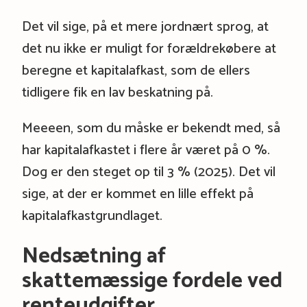
Det vil sige, på et mere jordnært sprog, at
det nu ikke er muligt for forældrekøbere at
beregne et kapitalafkast, som de ellers
tidligere fik en lav beskatning på.
Meeeen, som du måske er bekendt med, så
har kapitalafkastet i flere år været på 0 %.
Dog er den steget op til 3 % (2025). Det vil
sige, at der er kommet en lille effekt på
kapitalafkastgrundlaget.
Nedsætning af
skattemæssige fordele ved
renteudgifter