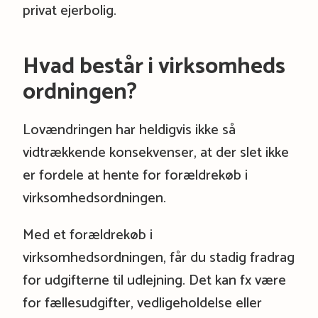
privat ejerbolig.
Hvad består i virksomheds
ordningen?
Lovændringen har heldigvis ikke så
vidtrækkende konsekvenser, at der slet ikke
er fordele at hente for forældrekøb i
virksomhedsordningen.
Med et forældrekøb i
virksomhedsordningen, får du stadig fradrag
for udgifterne til udlejning. Det kan fx være
for fællesudgifter, vedligeholdelse eller