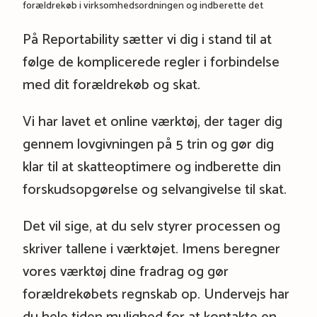
forældrekøb i virksomhedsordningen og indberette det
På Reportability sætter vi dig i stand til at
følge de komplicerede regler i forbindelse
med dit forældrekøb og skat.
Vi har lavet et online værktøj, der tager dig
gennem lovgivningen på 5 trin og gør dig
klar til at skatteoptimere og indberette din
forskudsopgørelse og selvangivelse til skat.
Det vil sige, at du selv styrer processen og
skriver tallene i værktøjet. Imens beregner
vores værktøj dine fradrag og gør
forældrekøbets regnskab op. Undervejs har