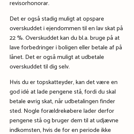
revisorhonorar.
Det er også stadig muligt at opspare
overskuddet i ejendommen til en lav skat på
22 %. Overskuddet kan du bl.a. bruge på at
lave forbedringer i boligen eller betale af på
lånet. Det er også muligt at udbetale
overskuddet til dig selv.
Hvis du er topskatteyder, kan det være en
god idé at lade pengene stå, fordi du skal
betale øvrig skat, når udbetalingen finder
sted. Nogle forældrekøbere lader derfor
pengene stå og bruger dem til at udjævne
indkomsten, hvis de for en periode ikke