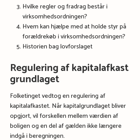
Hvilke regler og fradrag består i
virksomhedsordningen?
Hvem kan hjælpe med at holde styr på
forældrekøb i virksomhedsordningen?
Historien bag lovforslaget
Regulering af kapitalafkast
grundlaget
Folketinget vedtog en regulering af
kapitalafkastet. Når kapitalgrundlaget bliver
opgjort, vil forskellen mellem værdien af
boligen og en del af gælden ikke længere
indgå i beregningen.