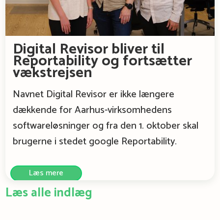
Digital Revisor bliver til
Reportability og fortsætter
vækstrejsen
Navnet Digital Revisor er ikke længere
dækkende for Aarhus-virksomhedens
softwareløsninger og fra den 1. oktober skal
brugerne i stedet google Reportability.
Læs mere
Læs alle indlæg