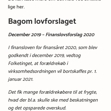
lige her.
Bagom lovforslaget
December 2019 – Finanslovsforslag 2020
I finansloven for finansåret 2020, som blev
godkendt i december 2019, vedtog
Folketinget, at forældrekøb i
virksomhedsordningen vil bortskaffes pr. 1.
januar 2021.
Det fik mange forældrekøbere til at frygte,
hvad der bl.a. skulle ske med beskatningen
og det opsparede overskud.