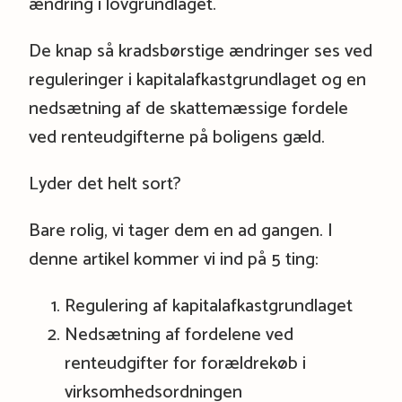
ændring i lovgrundlaget.
De knap så kradsbørstige ændringer ses ved
reguleringer i kapitalafkastgrundlaget og en
nedsætning af de skattemæssige fordele
ved renteudgifterne på boligens gæld.
Lyder det helt sort?
Bare rolig, vi tager dem en ad gangen. I
denne artikel kommer vi ind på 5 ting:
Regulering af kapitalafkastgrundlaget
Nedsætning af fordelene ved
renteudgifter for forældrekøb i
virksomhedsordningen