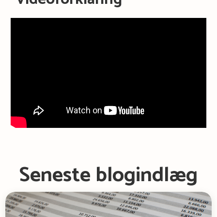
Seneste blogindlæg