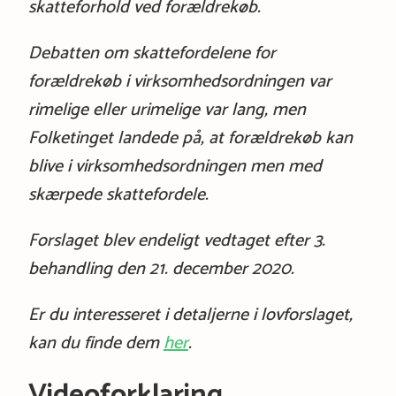
skatteforhold ved forældrekøb.
Debatten om skattefordelene for
forældrekøb i virksomhedsordningen var
rimelige eller urimelige var lang, men
Folketinget landede på, at forældrekøb kan
blive i virksomhedsordningen men med
skærpede skattefordele.
Forslaget blev endeligt vedtaget efter 3.
behandling den 21. december 2020.
Er du interesseret i detaljerne i lovforslaget,
kan du finde dem
her
.
Videoforklaring