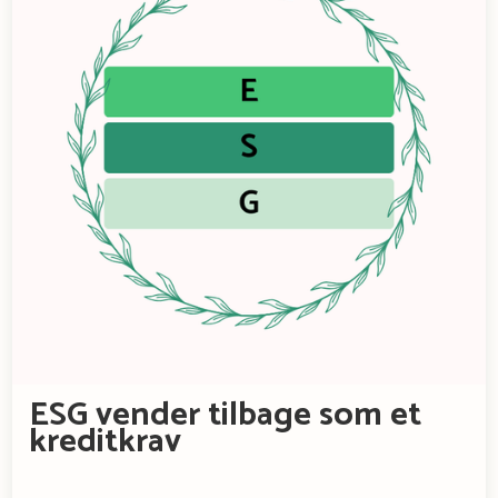
ESG vender tilbage som et
kreditkrav