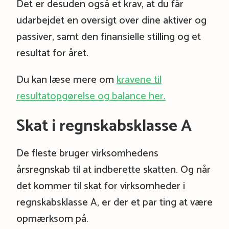
Det er desuden også et krav, at du får
udarbejdet en oversigt over dine aktiver og
passiver, samt den finansielle stilling og et
resultat for året.
Du kan læse mere om
kravene til
resultatopgørelse og balance her.
Skat i regnskabsklasse A
De fleste bruger virksomhedens
årsregnskab til at indberette skatten. Og når
det kommer til skat for virksomheder i
regnskabsklasse A, er der et par ting at være
opmærksom på.