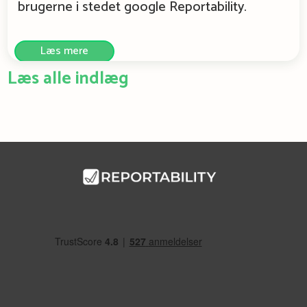
brugerne i stedet google Reportability.
Læs mere
Læs alle indlæg