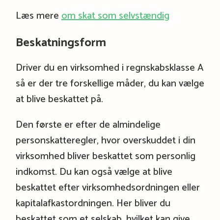
Læs mere
om skat som selvstændig
Beskatningsform
Driver du en virksomhed i regnskabsklasse A
så er der tre forskellige måder, du kan vælge
at blive beskattet på.
Den første er efter de almindelige
personskatteregler, hvor overskuddet i din
virksomhed bliver beskattet som personlig
indkomst. Du kan også vælge at blive
beskattet efter virksomhedsordningen eller
kapitalafkastordningen. Her bliver du
beskattet som et selskab, hvilket kan give