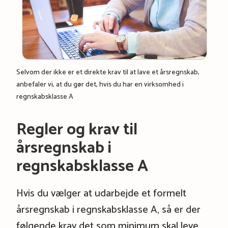
Selvom der ikke er et direkte krav til at lave et årsregnskab,
anbefaler vi, at du gør det, hvis du har en virksomhed i
regnskabsklasse A
Regler og krav til
årsregnskab i
regnskabsklasse A
Hvis du vælger at udarbejde et formelt
årsregnskab i regnskabsklasse A, så er der
følgende krav det som minimum skal leve