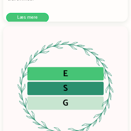
Læs mere