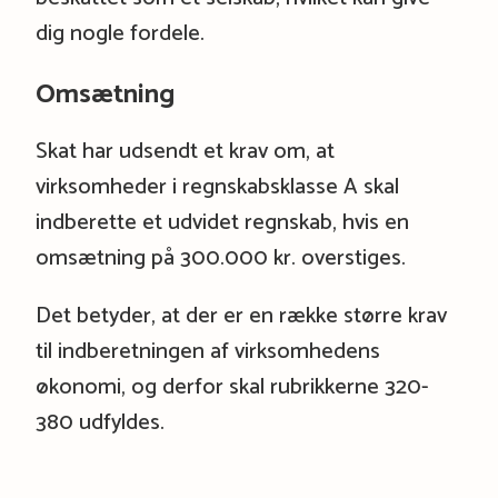
dig nogle fordele.
Omsætning
Skat har udsendt et krav om, at
virksomheder i regnskabsklasse A skal
indberette et udvidet regnskab, hvis en
omsætning på 300.000 kr. overstiges.
Det betyder, at der er en række større krav
til indberetningen af virksomhedens
økonomi, og derfor skal rubrikkerne 320-
380 udfyldes.