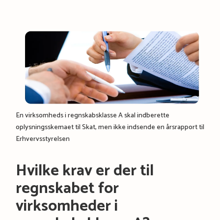
En virksomheds i regnskabsklasse A skal indberette
oplysningsskemaet til Skat, men ikke indsende en årsrapport til
Erhvervsstyrelsen
Hvilke krav er der til
regnskabet for
virksomheder i