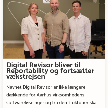
Digital Revisor bliver til
Reportability og fortsætter
vækstrejsen
Navnet Digital Revisor er ikke længere
dækkende for Aarhus-virksomhedens
softwareløsninger og fra den 1. oktober skal