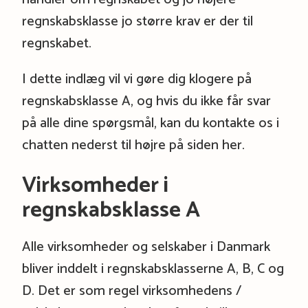
regnskabsklasse jo større krav er der til
regnskabet.
I dette indlæg vil vi gøre dig klogere på
regnskabsklasse A, og hvis du ikke får svar
på alle dine spørgsmål, kan du kontakte os i
chatten nederst til højre på siden her.
Virksomheder i
regnskabsklasse A
Alle virksomheder og selskaber i Danmark
bliver inddelt i regnskabsklasserne A, B, C og
D. Det er som regel virksomhedens /