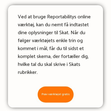
Ved at bruge Reportabilitys online
værktøj, kan du nemt få indtastet
dine oplysninger til Skat. Når du
følger værktøjets enkle trin og
kommet i mål, får du til sidst et
komplet skema, der fortæller dig,
hvilke tal du skal skrive i Skats
rubrikker.
Prøv værktøjet gratis