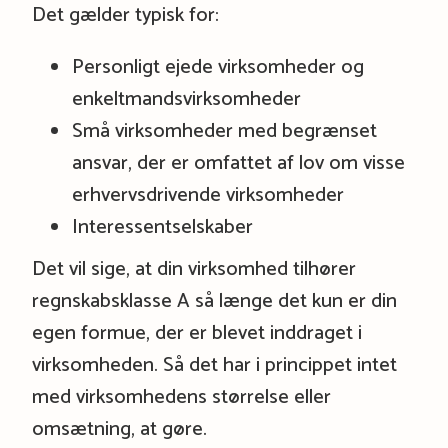
Det gælder typisk for:
Personligt ejede virksomheder og
enkeltmandsvirksomheder
Små virksomheder med begrænset
ansvar, der er omfattet af lov om visse
erhvervsdrivende virksomheder
Interessentselskaber
Det vil sige, at din virksomhed tilhører
regnskabsklasse A så længe det kun er din
egen formue, der er blevet inddraget i
virksomheden. Så det har i princippet intet
med virksomhedens størrelse eller
omsætning, at gøre.