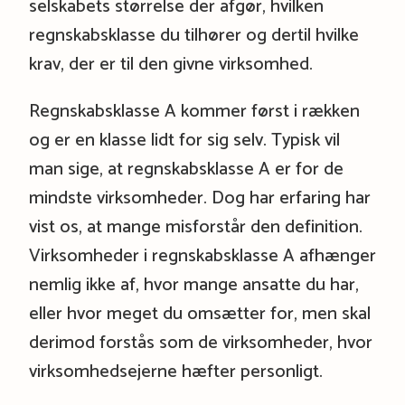
selskabets størrelse der afgør, hvilken
regnskabsklasse du tilhører og dertil hvilke
krav, der er til den givne virksomhed.
Regnskabsklasse A kommer først i rækken
og er en klasse lidt for sig selv. Typisk vil
man sige, at regnskabsklasse A er for de
mindste virksomheder. Dog har erfaring har
vist os, at mange misforstår den definition.
Virksomheder i regnskabsklasse A afhænger
nemlig ikke af, hvor mange ansatte du har,
eller hvor meget du omsætter for, men skal
derimod forstås som de virksomheder, hvor
virksomhedsejerne hæfter personligt.