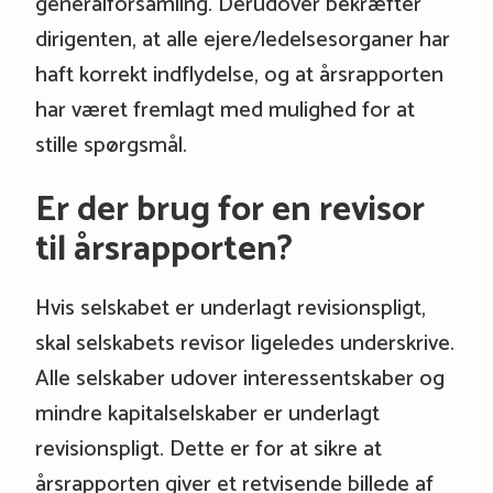
generalforsamling. Derudover bekræfter
dirigenten, at alle ejere/ledelsesorganer har
haft korrekt indflydelse, og at årsrapporten
har været fremlagt med mulighed for at
stille spørgsmål.
Er der brug for en revisor
til årsrapporten?
Hvis selskabet er underlagt revisionspligt,
skal selskabets revisor ligeledes underskrive.
Alle selskaber udover interessentskaber og
mindre kapitalselskaber er underlagt
revisionspligt. Dette er for at sikre at
årsrapporten giver et retvisende billede af