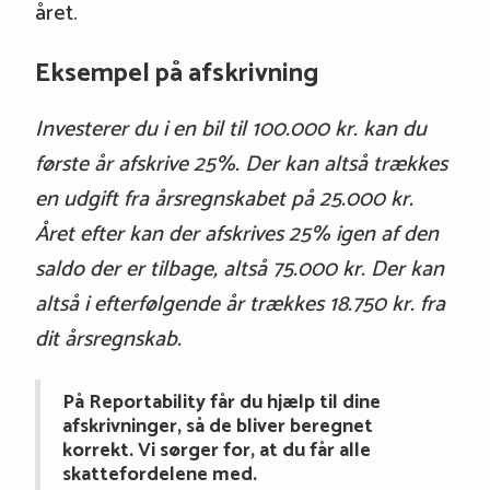
året.
Eksempel på afskrivning
Investerer du i en bil til 100.000 kr. kan du
første år afskrive 25%. Der kan altså trækkes
en udgift fra årsregnskabet på 25.000 kr.
Året efter kan der afskrives 25% igen af den
saldo der er tilbage, altså 75.000 kr. Der kan
altså i efterfølgende år trækkes 18.750 kr. fra
dit årsregnskab.
På Reportability får du hjælp til dine
afskrivninger, så de bliver beregnet
korrekt. Vi sørger for, at du får alle
skattefordelene med.