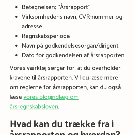
Betegnelsen; ”Årsrapport”
Virksomhedens navn, CVR-nummer og
adresse
Regnskabsperiode
Navn på godkendelsesorgan/dirigent
Dato for godkendelsen af årsrapporten
Vores værktøj sørger for, at du overholder
kravene til årsrapporten. Vil du læse mere
om reglerne for årsrapporten, kan du også
læse
vores blogindlæg om
årsregnskabsloven
.
Hvad kan du trække fra i