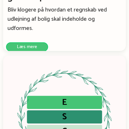
Bliv klogere på hvordan et regnskab ved
udlejning af bolig skal indeholde og
udformes.
Læs mere