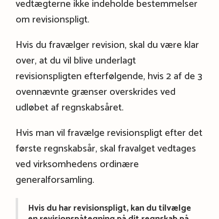
vedtægterne ikke indeholde bestemmelser
om revisionspligt.
Hvis du fravælger revision, skal du være klar
over, at du vil blive underlagt
revisionspligten efterfølgende, hvis 2 af de 3
ovennævnte grænser overskrides ved
udløbet af regnskabsåret.
Hvis man vil fravælge revisionspligt efter det
første regnskabsår, skal fravalget vedtages
ved virksomhedens ordinære
generalforsamling.
Hvis du har revisionspligt, kan du tilvælge