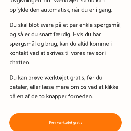
lovgivningen ind i værktøjet, så du kan
opfylde den automatisk, når du er i gang.
Du skal blot svare på et par enkle spørgsmål,
og så er du snart færdig. Hvis du har
spørgsmål og brug, kan du altid komme i
kontakt ved at skrives til vores revisor i
chatten.
Du kan prøve værktøjet gratis, før du
betaler, eller læse mere om os ved at klikke
på en af de to knapper forneden.
Prøv værktøjet gratis