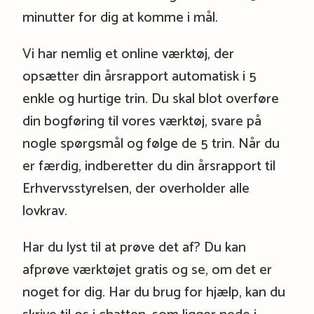
minutter for dig at komme i mål.
Vi har nemlig et online værktøj, der
opsætter din årsrapport automatisk i 5
enkle og hurtige trin. Du skal blot overføre
din bogføring til vores værktøj, svare på
nogle spørgsmål og følge de 5 trin. Når du
er færdig, indberetter du din årsrapport til
Erhvervsstyrelsen, der overholder alle
lovkrav.
Har du lyst til at prøve det af? Du kan
afprøve værktøjet gratis og se, om det er
noget for dig. Har du brug for hjælp, kan du