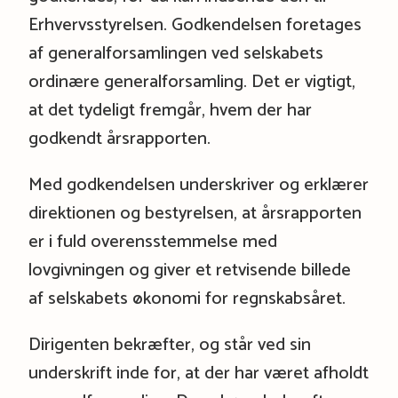
Erhvervsstyrelsen. Godkendelsen foretages
af generalforsamlingen ved selskabets
ordinære generalforsamling. Det er vigtigt,
at det tydeligt fremgår, hvem der har
godkendt årsrapporten.
Med godkendelsen underskriver og erklærer
direktionen og bestyrelsen, at årsrapporten
er i fuld overensstemmelse med
lovgivningen og giver et retvisende billede
af selskabets økonomi for regnskabsåret.
Dirigenten bekræfter, og står ved sin
underskrift inde for, at der har været afholdt