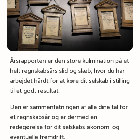
Årsrapporten er den store kulmination på et
helt regnskabsårs slid og slæb, hvor du har
arbejdet hårdt for at køre dit selskab i stilling
til et godt resultat.
Den er sammenfatningen af alle dine tal for
et regnskabsår og er dermed en
redegørelse for dit selskabs økonomi og
eventuelle fremdrift.