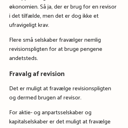
økonomien. Så ja, der er brug for en revisor
i det tilfælde, men det er dog ikke et
ufravigeligt krav.
Flere små selskaber fravælger nemlig
revisionspligten for at bruge pengene
andetsteds.
Fravalg af revision
Det er muligt at fravælge revisionspligten
og dermed brugen af revisor.
For aktie- og anpartsselskaber og
kapitalselskaber er det muligt at fravælge