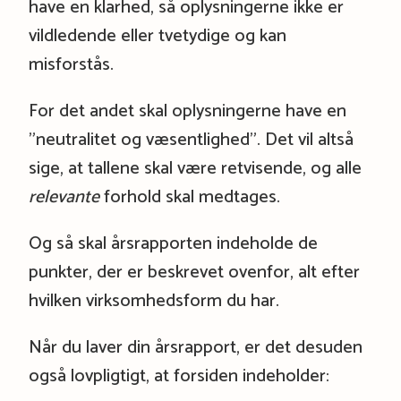
have en klarhed, så oplysningerne ikke er
vildledende eller tvetydige og kan
misforstås.
For det andet skal oplysningerne have en
”neutralitet og væsentlighed”. Det vil altså
sige, at tallene skal være retvisende, og alle
relevante
forhold skal medtages.
Og så skal årsrapporten indeholde de
punkter, der er beskrevet ovenfor, alt efter
hvilken virksomhedsform du har.
Når du laver din årsrapport, er det desuden
også lovpligtigt, at forsiden indeholder: