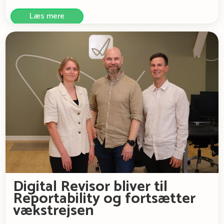
Læs mere
Digital Revisor bliver til
Reportability og fortsætter
vækstrejsen