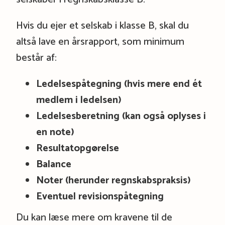
Hvis du ejer et selskab i klasse B, skal du
altså lave en årsrapport, som minimum
består af:
Ledelsespåtegning (hvis mere end ét
medlem i ledelsen)
Ledelsesberetning (kan også oplyses i
en note)
Resultatopgørelse
Balance
Noter (herunder regnskabspraksis)
Eventuel revisionspåtegning
Du kan læse mere om kravene til de