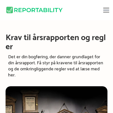
Krav til årsrapporten og regl
er
Det er din bogføring, der danner grundlaget for
din årsrapport. Få styr på kravene til årsrapporten
og de omkringliggende regler ved at læse med
her.