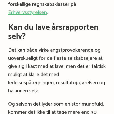
forskellige regnskabsklasser på
Erhvervsstyrelsen
.
Kan du lave årsrapporten
selv?
Det kan både virke angstprovokerende og
uoverskueligt for de fleste selskabsejere at
give sig i kast med at lave, men det er faktisk
muligt at klare det med
ledelsespåtegningen, resultatopgørelsen og
balancen selv.
Og selvom det lyder som en stor mundfuld,
kommer det ikke til at tage mere end 30