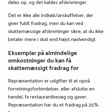
deles op, og det kaldes afskrivninger.
Det er ikke alle indkøb/anskaffelser, der
giver fuldt fradrag, men du kan ved
skattemæssige afskrivninger sikre, at du ikke
betaler mere i skat end højst nødvendigt.
Eksempler på almindelige
omkostninger du kan få
skattemæssigt fradrag for
Repræsentation er udgifter til at opnå
forretningsforbindelser, eller afslutte en
handel, fx restaurantbesøg og gaver.
Repræsentation har du et fradrag på 25%