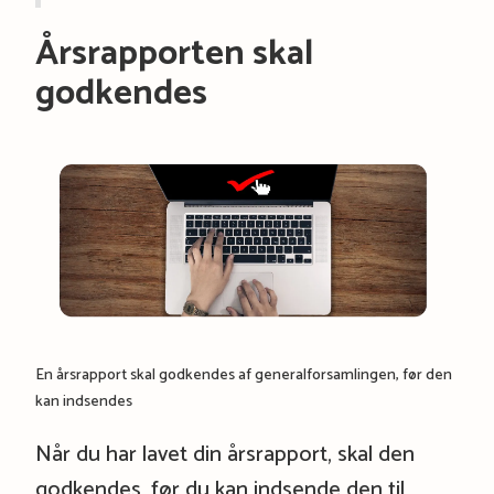
Årsrapporten skal
godkendes
En årsrapport skal godkendes af generalforsamlingen, før den
kan indsendes
Når du har lavet din årsrapport, skal den
godkendes, før du kan indsende den til